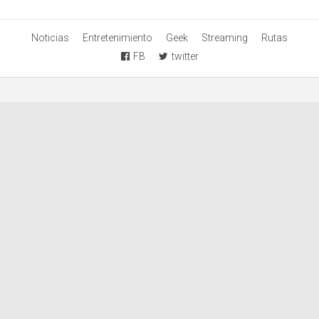
Noticias
Entretenimiento
Geek
Streaming
Rutas
FB
twitter