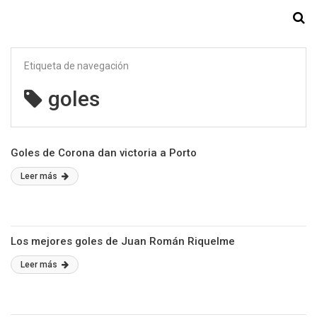
Starmedia
Etiqueta de navegación
goles
Goles de Corona dan victoria a Porto
Leer más
Los mejores goles de Juan Román Riquelme
Leer más