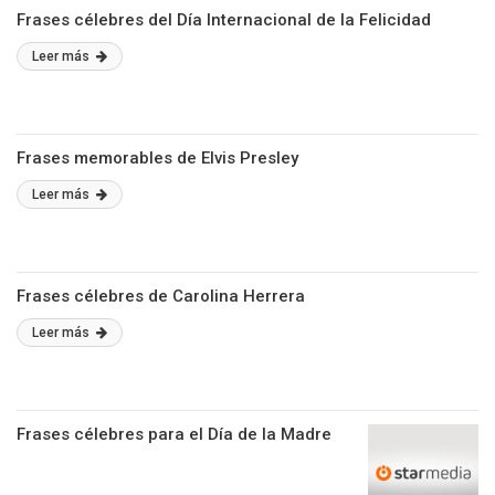
Frases célebres del Día Internacional de la Felicidad
Leer más
Frases memorables de Elvis Presley
Leer más
Frases célebres de Carolina Herrera
Leer más
Frases célebres para el Día de la Madre