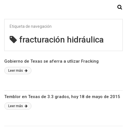
Starmedia
Etiqueta de navegación
fracturación hidráulica
Gobierno de Texas se aferra a utlizar Fracking
Leer más
Temblor en Texas de 3.3 grados, hoy 18 de mayo de 2015
Leer más