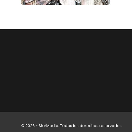
© 2026 - StarMedia. Todos los derechos reservados.