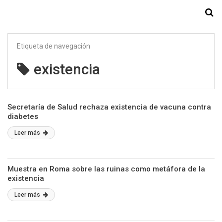
Starmedia
Etiqueta de navegación
existencia
Secretaría de Salud rechaza existencia de vacuna contra
diabetes
Leer más
Muestra en Roma sobre las ruinas como metáfora de la
existencia
Leer más