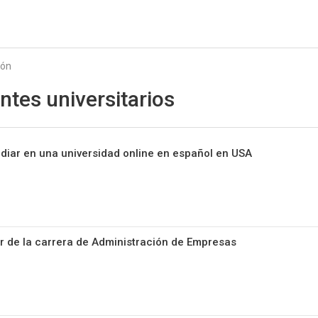
Starmedia
ión
ntes universitarios
diar en una universidad online en español en USA
r de la carrera de Administración de Empresas