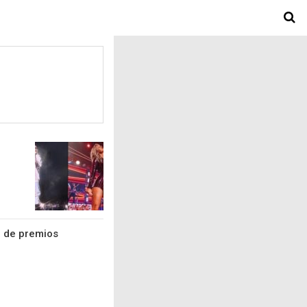
a de premios