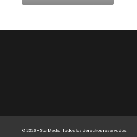
© 2026 - StarMedia. Todos los derechos reservados.