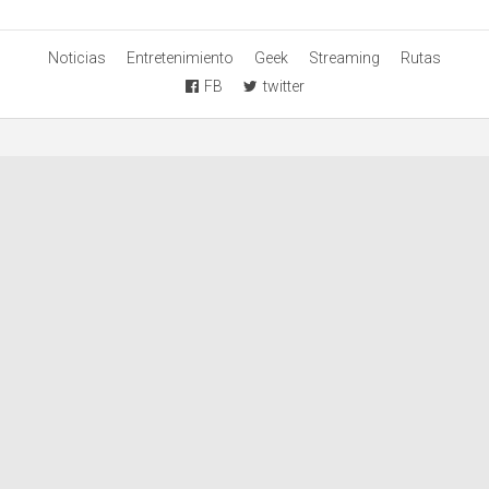
Noticias
Entretenimiento
Geek
Streaming
Rutas
FB
twitter