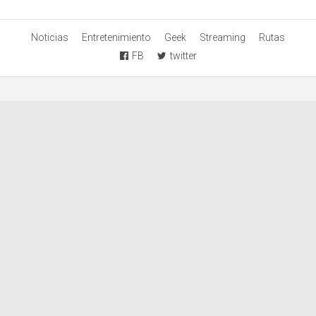
Noticias
Entretenimiento
Geek
Streaming
Rutas
FB
twitter