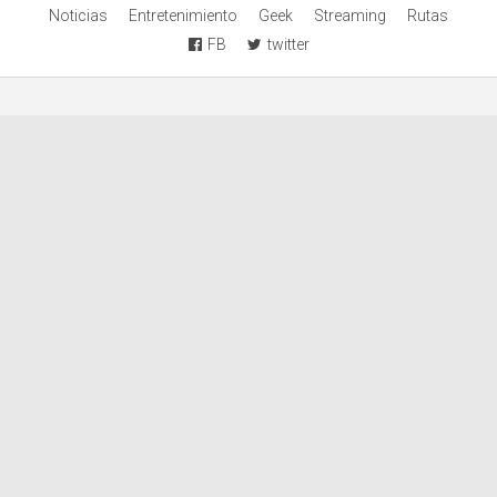
Noticias
Entretenimiento
Geek
Streaming
Rutas
FB
twitter