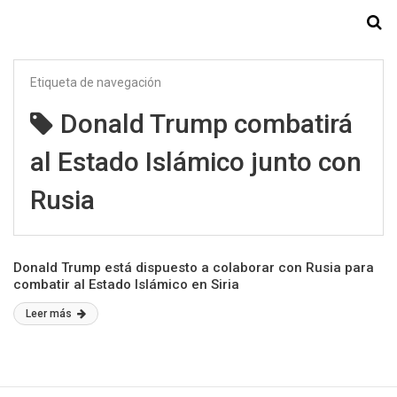
Starmedia
Etiqueta de navegación
Donald Trump combatirá
al Estado Islámico junto con
Rusia
Donald Trump está dispuesto a colaborar con Rusia para
combatir al Estado Islámico en Siria
Leer más