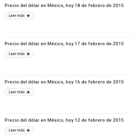
Precio del dólar en México, hoy 18 de febrero de 2015
Leer más
Precio del dólar en México, hoy 17 de febrero de 2015
Leer más
Precio del dólar en México, hoy 16 de febrero de 2015
Leer más
Precio del dólar en México, hoy 12 de febrero de 2015
Leer más