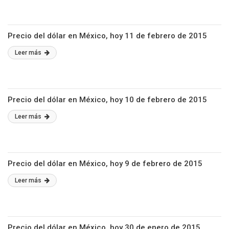
Precio del dólar en México, hoy 11 de febrero de 2015
Leer más
Precio del dólar en México, hoy 10 de febrero de 2015
Leer más
Precio del dólar en México, hoy 9 de febrero de 2015
Leer más
Precio del dólar en México, hoy 30 de enero de 2015