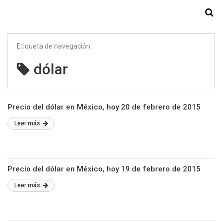
Starmedia
Etiqueta de navegación
dólar
Precio del dólar en México, hoy 20 de febrero de 2015
Leer más
Precio del dólar en México, hoy 19 de febrero de 2015
Leer más