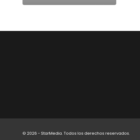
© 2026 - StarMedia. Todos los derechos reservados.