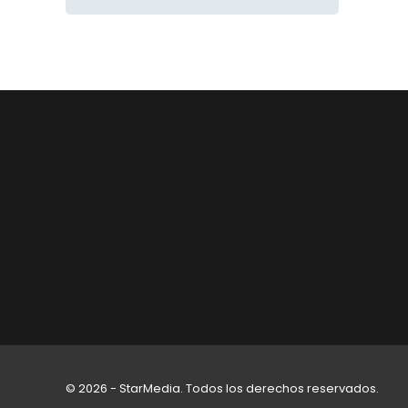
© 2026 - StarMedia. Todos los derechos reservados.