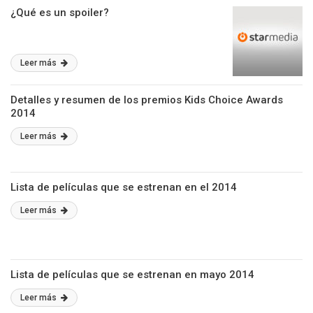
¿Qué es un spoiler?
Leer más
Detalles y resumen de los premios Kids Choice Awards
2014
Leer más
Lista de películas que se estrenan en el 2014
Leer más
Lista de películas que se estrenan en mayo 2014
Leer más