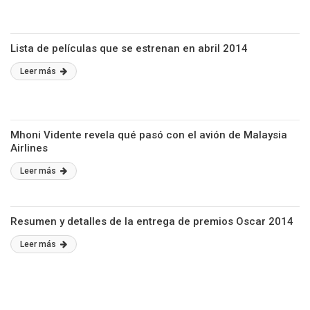
Lista de películas que se estrenan en abril 2014
Leer más
Mhoni Vidente revela qué pasó con el avión de Malaysia
Airlines
Leer más
Resumen y detalles de la entrega de premios Oscar 2014
Leer más