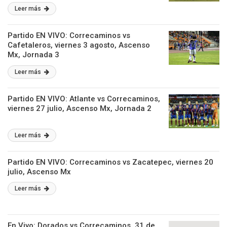
Leer más
Partido EN VIVO: Correcaminos vs
Cafetaleros, viernes 3 agosto, Ascenso
Mx, Jornada 3
Leer más
Partido EN VIVO: Atlante vs Correcaminos,
viernes 27 julio, Ascenso Mx, Jornada 2
Leer más
Partido EN VIVO: Correcaminos vs Zacatepec, viernes 20
julio, Ascenso Mx
Leer más
En Vivo: Dorados vs Correcaminos, 31 de