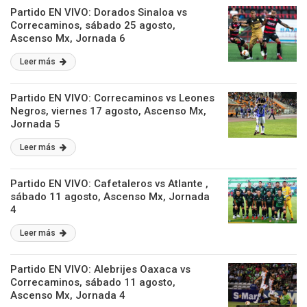
Partido EN VIVO: Dorados Sinaloa vs
Correcaminos, sábado 25 agosto,
Ascenso Mx, Jornada 6
Leer más
Partido EN VIVO: Correcaminos vs Leones
Negros, viernes 17 agosto, Ascenso Mx,
Jornada 5
Leer más
Partido EN VIVO: Cafetaleros vs Atlante ,
sábado 11 agosto, Ascenso Mx, Jornada
4
Leer más
Partido EN VIVO: Alebrijes Oaxaca vs
Correcaminos, sábado 11 agosto,
Ascenso Mx, Jornada 4