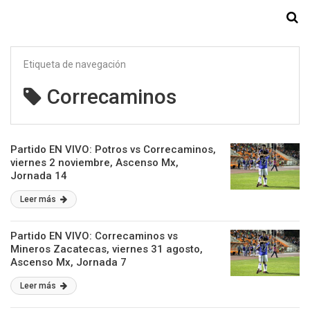
Starmedia
Etiqueta de navegación
Correcaminos
Partido EN VIVO: Potros vs Correcaminos,
viernes 2 noviembre, Ascenso Mx,
Jornada 14
Leer más
Partido EN VIVO: Correcaminos vs
Mineros Zacatecas, viernes 31 agosto,
Ascenso Mx, Jornada 7
Leer más