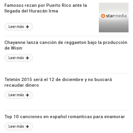
Famosos rezan por Puerto Rico ante la
llegada del Huracán Irma
Leer más
Chayanne lanza canción de reggaeton bajo la producción
de Wisin
Leer más
Teletón 2015 será el 12 de diciembre y no buscará
recaudar dinero
Leer más
Top 10 canciones en español romanticas para enamorar
Leer más