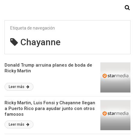
Starmedia
Etiqueta de navegación
Chayanne
Donald Trump arruina planes de boda de
Ricky Martin
Leer más
Ricky Martin, Luis Fonsi y Chayanne llegan
a Puerto Rico para ayudar junto con otros
famosos
Leer más