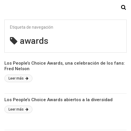
Starmedia
Etiqueta de navegación
awards
Los People’s Choice Awards, una celebración de los fans:
Fred Nelson
Leer más
Los People’s Choice Awards abiertos a la diversidad
Leer más