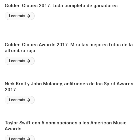
Golden Globes 2017: Lista completa de ganadores
Leer más
Golden Globes Awards 2017: Mira las mejores fotos de la
alfombra roja
Leer más
Nick Kroll y John Mulaney, anfitriones de los Spirit Awards
2017
Leer más
Taylor Swift con 6 nominaciones a los American Music
Awards
Leer más