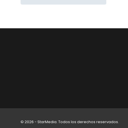
© 2026 - StarMedia. Todos los derechos reservados.