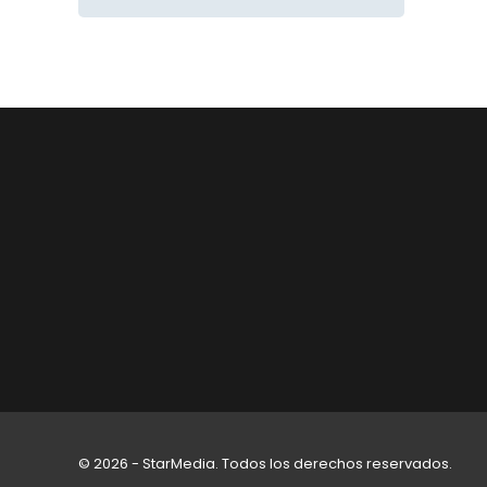
© 2026 - StarMedia. Todos los derechos reservados.