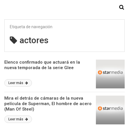
Starmedia
Etiqueta de navegación
actores
Elenco confirmado que actuará en la
nueva temporada de la serie Glee
Leer más
Mira el detrás de cámaras de la nueva
película de Superman, El hombre de acero
(Man Of Steel)
Leer más