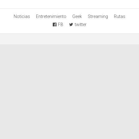
Noticias
Entretenimiento
Geek
Streaming
Rutas
FB
twitter