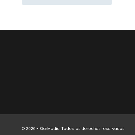
© 2026 - StarMedia. Todos los derechos reservados.