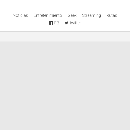
Noticias
Entretenimiento
Geek
Streaming
Rutas
FB
twitter