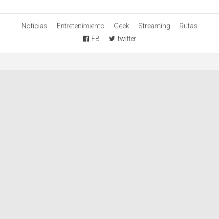
Noticias
Entretenimiento
Geek
Streaming
Rutas
FB
twitter