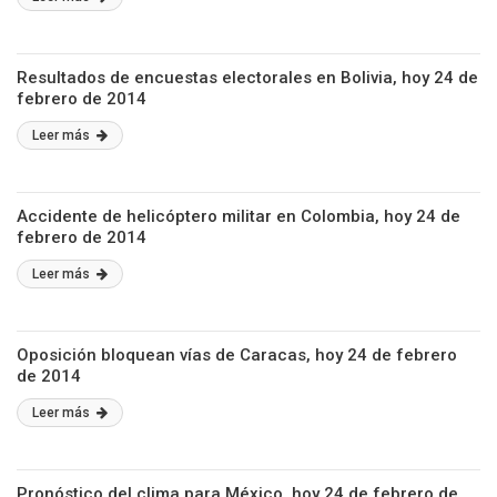
Resultados de encuestas electorales en Bolivia, hoy 24 de
febrero de 2014
Leer más
Accidente de helicóptero militar en Colombia, hoy 24 de
febrero de 2014
Leer más
Oposición bloquean vías de Caracas, hoy 24 de febrero
de 2014
Leer más
Pronóstico del clima para México, hoy 24 de febrero de