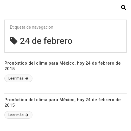
Starmedia
Etiqueta de navegación
24 de febrero
Pronóstico del clima para México, hoy 24 de febrero de
2015
Leer más
Pronóstico del clima para México, hoy 24 de febrero de
2015
Leer más