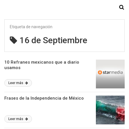
Starmedia
Etiqueta de navegación
16 de Septiembre
10 Refranes mexicanos que a diario
usamos
Leer más
Frases de la Independencia de México
Leer más