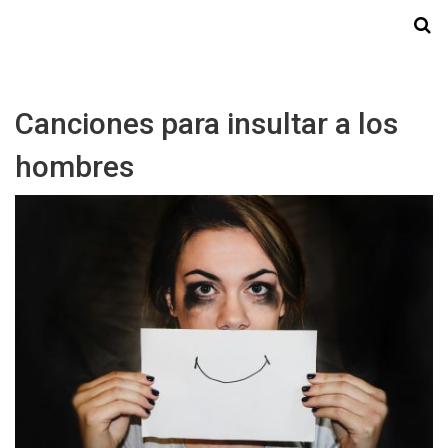
Starmedia
Canciones para insultar a los
hombres