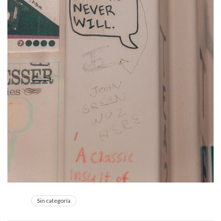
Sin categoría