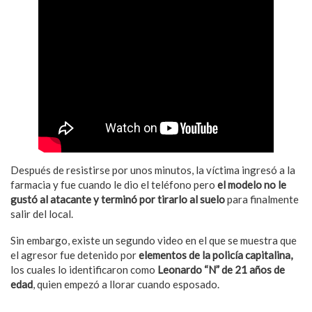
Después de resistirse por unos minutos, la víctima ingresó a la
farmacia y fue cuando le dio el teléfono pero
el modelo no le
gustó al atacante y terminó por tirarlo al suelo
para finalmente
salir del local.
Sin embargo, existe un segundo video en el que se muestra que
el agresor fue detenido por
elementos de la policía capitalina,
los cuales lo identificaron como
Leonardo “N” de 21 años de
edad
, quien empezó a llorar cuando esposado.