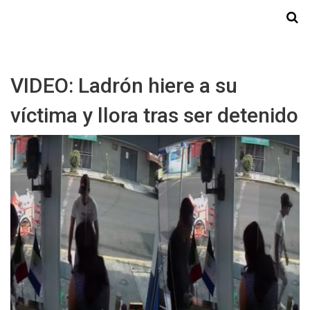
Starmedia
VIDEO: Ladrón hiere a su
víctima y llora tras ser detenido