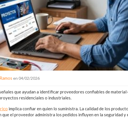
 Ramos
en 04/02/2026
señales que ayudan a identificar proveedores confiables de material
royectos residenciales o industriales.
rico
implica confiar en quien lo suministra. La calidad de los producto
en que el proveedor administra los pedidos influyen en la seguridad y