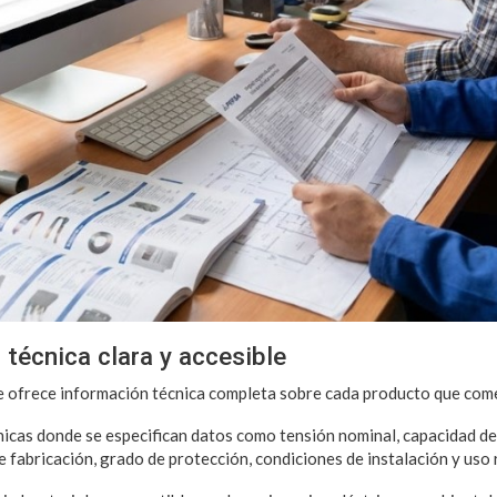
 técnica clara y accesible
 ofrece información técnica completa sobre cada producto que come
cnicas donde se especifican datos como tensión nominal, capacidad de 
de fabricación, grado de protección, condiciones de instalación y us