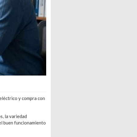
 eléctrico y compra con
s, la variedad
 el buen funcionamiento