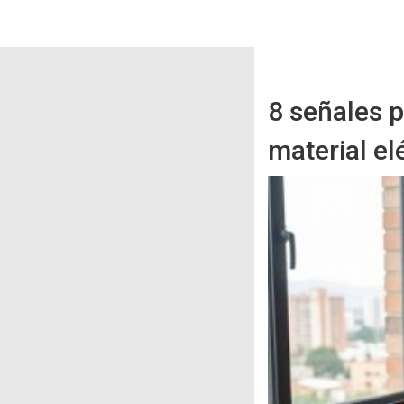
8 señales p
material el