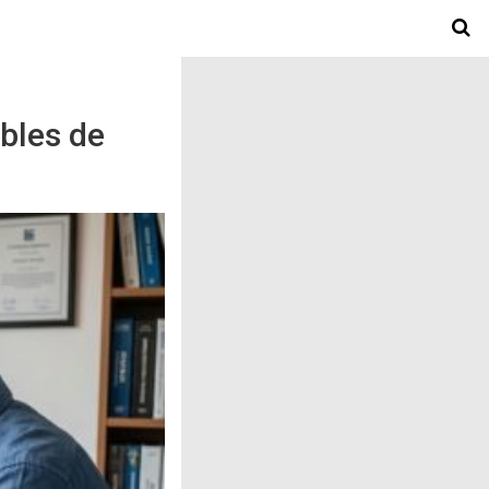
ables de