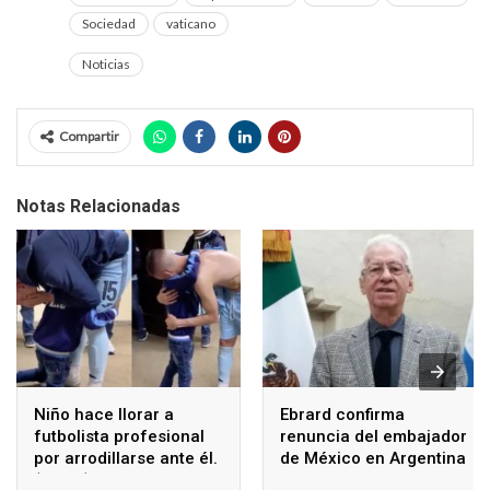
Sociedad
vaticano
Noticias
Compartir
Notas Relacionadas
Niño hace llorar a
Ebrard confirma
futbolista profesional
renuncia del embajador
por arrodillarse ante él.
de México en Argentina
(Video)