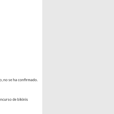
o, no se ha confirmado.
ncurso de bikinis