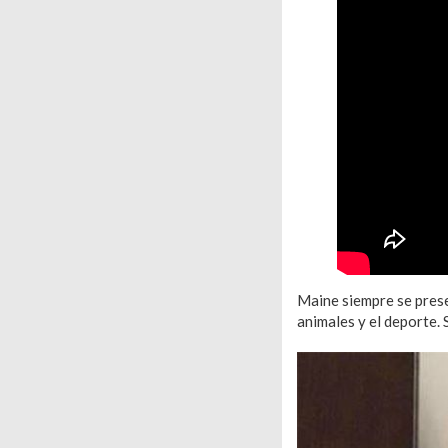
Maine siempre se prese
animales y el deporte.