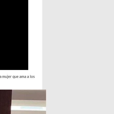
a mujer que ama a los