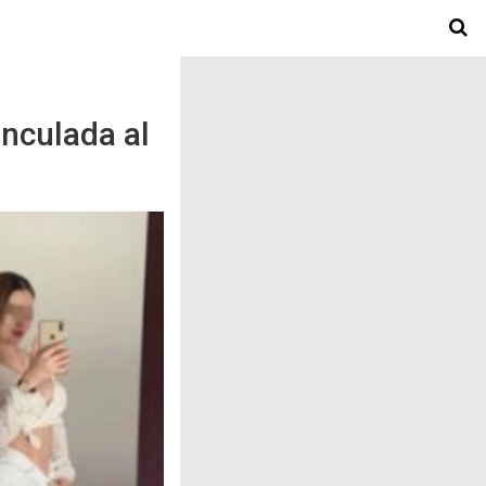
inculada al