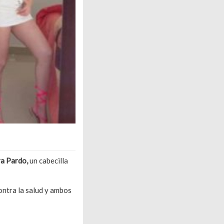
a Pardo,
un cabecilla
ontra la salud y ambos