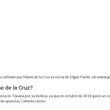
es señalan que Maine de la Cruz es novia de Edgar Pardo, sin embarg
e de la Cruz?
osa en Tijuana por su belleza, ya que en octubre de 2016 ganó un co
 de apuestas Caliente casino.