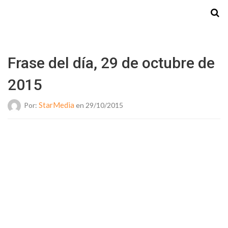
Starmedia
Frase del día, 29 de octubre de
2015
StarMedia
Por:
en 29/10/2015