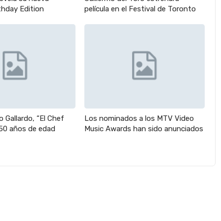
thday Edition
película en el Festival de Toronto
 Gallardo, “El Chef
Los nominados a los MTV Video
 50 años de edad
Music Awards han sido anunciados