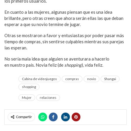
los primeros usuarios.
En cuanto a las mujeres, algunas piensan que es una idea
brillante, pero otras creen que ahora serán ellas las que deban
esperar a que su novio termine de jugar.
Otras se mostraron a favor y entusiastas por poder pasar más
tiempo de compras, sin sentirse culpables mientras sus parejas
las esperan.
No sería mala idea que alguien se aventurara a hacerlo
en nuestro país. Novia feliz (de
shopping
), vida feliz.
Cabina de videojuegos
compras
novio
Shangai
shopping
Mujer
relaciones
Compartir