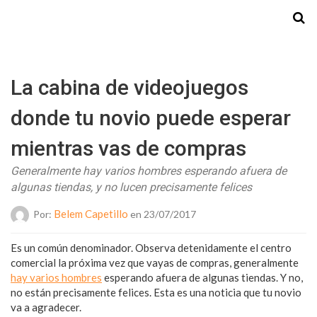
Starmedia
La cabina de videojuegos
donde tu novio puede esperar
mientras vas de compras
Generalmente hay varios hombres esperando afuera de
algunas tiendas, y no lucen precisamente felices
Belem Capetillo
Por:
en 23/07/2017
Es un común denominador. Observa detenidamente el centro
comercial la próxima vez que vayas de compras, generalmente
hay varios hombres
esperando afuera de algunas tiendas. Y no,
no están precisamente felices. Esta es una noticia que tu novio
va a agradecer.