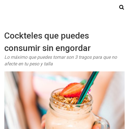
Starmedia
Cockteles que puedes
consumir sin engordar
Lo máximo que puedes tomar son 3 tragos para que no
afecte en tu peso y talla