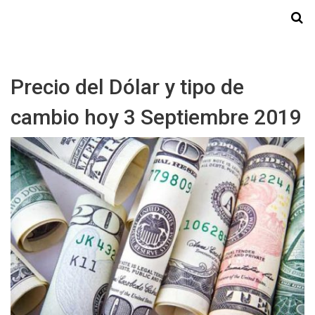
Starmedia
Precio del Dólar y tipo de
cambio hoy 3 Septiembre 2019