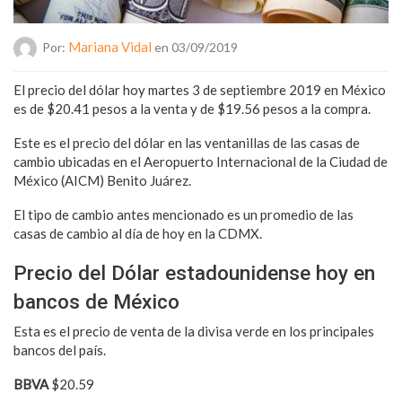
Mariana Vidal
Por:
en 03/09/2019
El precio del dólar hoy martes 3 de septiembre 2019 en México
es de $20.41 pesos a la venta y de $19.56 pesos a la compra.
Este es el precio del dólar en las ventanillas de las casas de
cambio ubicadas en el Aeropuerto Internacional de la Ciudad de
México (AICM) Benito Juárez.
El tipo de cambio antes mencionado es un promedio de las
casas de cambio al día de hoy en la CDMX.
Precio del Dólar estadounidense hoy en
bancos de México
Esta es el precio de venta de la divisa verde en los principales
bancos del país.
BBVA
$20.59