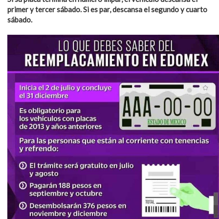
primer y tercer sábado. Si es par, descansa el segundo y cuarto
sábado.