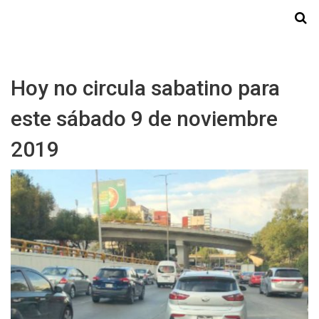
Starmedia
Hoy no circula sabatino para
este sábado 9 de noviembre
2019