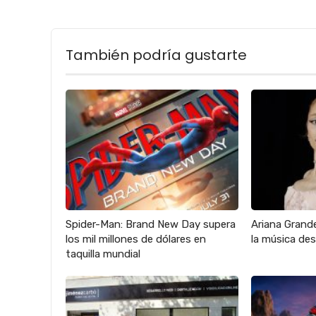
También podría gustarte
Spider-Man: Brand New Day supera
Ariana Grande
los mil millones de dólares en
la música des
taquilla mundial