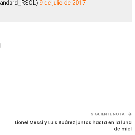
Standard_RSCL)
9 de julio de 2017
SIGUIENTE NOTA
Lionel Messi y Luis Suárez juntos hasta en la luna
de miel