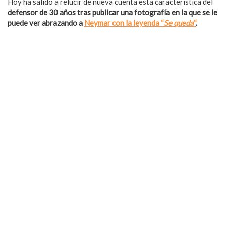
Hoy ha salido a relucir de nueva cuenta esta característica del
defensor de 30 años tras publicar una fotografía en la que se le
puede ver abrazando a
Neymar con la leyenda “
Se queda
“
.