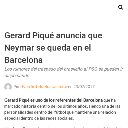
Starmedia
Gerard Piqué anuncia que
Neymar se queda en el
Barcelona
Los rumores del traspaso del brasileño al PSG se pueden ir
dispersando.
Ivan Sotelo Bustamante
Por:
en 23/07/2017
Gerard Piqué es uno de los referentes del Barcelona
que ha
marcado historia dentro de los últimos años, siendo una de las
personalidades dentro del fútbol que mantiene una relación
especial dentro de las redes sociales.