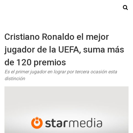
Starmedia
Cristiano Ronaldo el mejor
jugador de la UEFA, suma más
de 120 premios
Es el primer jugador en lograr por tercera ocasión esta
distinción