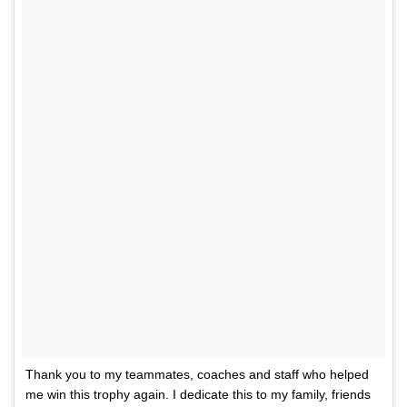
Thank you to my teammates, coaches and staff who helped
me win this trophy again. I dedicate this to my family, friends