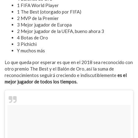
1 FIFA World Player
1 The Best (otorgado por FIFA)
2 MVP de la Premier
3 Mejor jugador de Europa
2 Mejor jugador de la UEFA, bueno ahora 3
4 Botas de Oro
3 Pichichi
Y muchos más
Lo que queda por esperar es que en el 2018 sea reconocido con
otro premio The Best y el Balón de Oro, así la suma de
reconocimientos seguirá creciendo e indiscutiblemente
es el
mejor jugador de todos los tiempos.