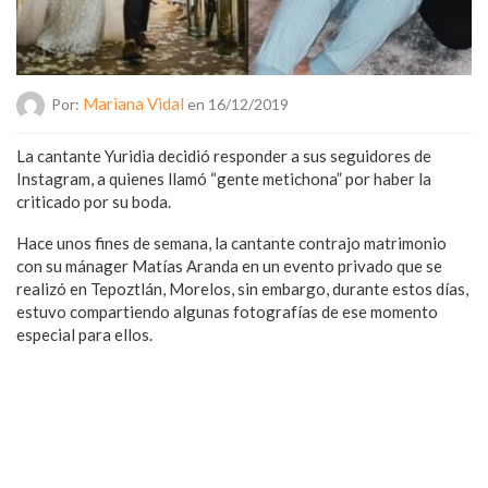
Mariana Vidal
Por:
en 16/12/2019
La cantante Yuridia decidió responder a sus seguidores de
Instagram, a quienes llamó “gente metichona” por haber la
criticado por su boda.
Hace unos fines de semana, la cantante contrajo matrimonio
con su mánager Matías Aranda en un evento privado que se
realizó en Tepoztlán, Morelos, sin embargo, durante estos días,
estuvo compartiendo algunas fotografías de ese momento
especial para ellos.