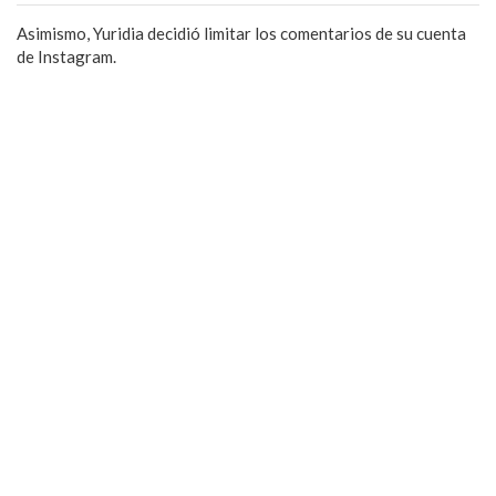
Asimismo, Yuridia decidió limitar los comentarios de su cuenta
de Instagram.