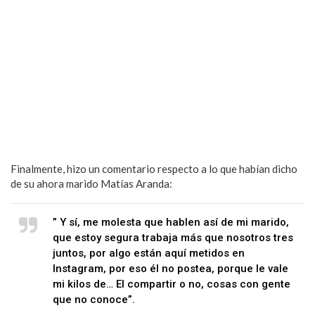
Finalmente, hizo un comentario respecto a lo que habían dicho
de su ahora marido Matías Aranda:
” Y sí, me molesta que hablen así de mi marido,
que estoy segura trabaja más que nosotros tres
juntos, por algo están aquí metidos en
Instagram, por eso él no postea, porque le vale
mi kilos de… El compartir o no, cosas con gente
que no conoce”.