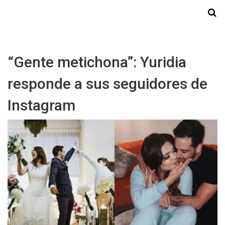
Starmedia
“Gente metichona”: Yuridia
responde a sus seguidores de
Instagram