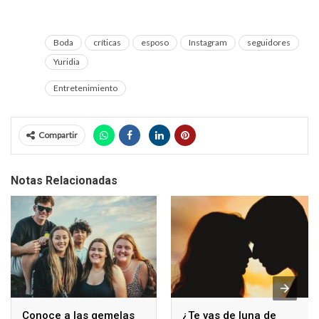
Boda
críticas
esposo
Instagram
seguidores
Yuridia
Entretenimiento
Compartir
Notas Relacionadas
Conoce a las gemelas
¿Te vas de luna de