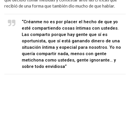
recibió de una forma que también dio mucho de que hablar.
“Créanme no es por placer el hecho de que yo
esté compartiendo cosas íntimas con ustedes.
Las comparto porque hay gente que sí es
oportunista, que sí está ganando dinero de una
situación íntima y especial para nosotros. Yo no
quería compartir nada, menos con gente
metichona como ustedes, gente ignorante… y
sobre todo envidiosa”