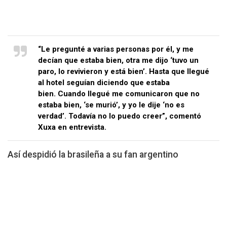
“Le pregunté a varias personas por él, y me
decían que estaba bien, otra me dijo ‘tuvo un
paro, lo revivieron y está bien’. Hasta que llegué
al hotel seguían diciendo que estaba
bien. Cuando llegué me comunicaron que no
estaba bien, ‘se murió’, y yo le dije ‘no es
verdad’. Todavía no lo puedo creer”, comentó
Xuxa en entrevista.
Así despidió la brasileña a su fan argentino