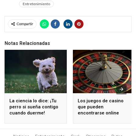
Entretenimiento
Compartir
Notas Relacionadas
La ciencia lo dice: ¡Tu
Los juegos de casino
perro si sueña contigo
que pueden
cuando duerme!
encontrarse online