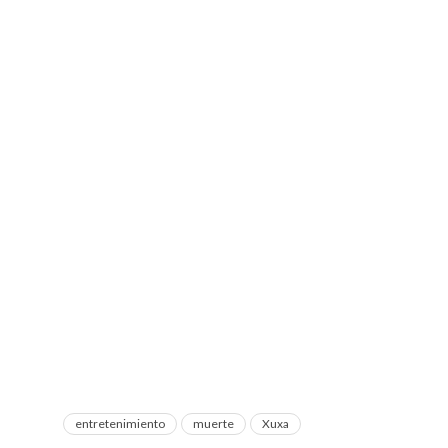
entretenimiento
muerte
Xuxa