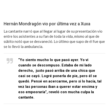
Hernán Mondragón vio por última vez a Xuxa
La cantante narró que al llegar al lugar de su presentación vio
entre los asistentes a su fan de toda la vida, mismo al que de
súbito notó que se desvaneció. Lo último que supo de él fue que
se lo llevó la ambulancia.
“Yo siento mucho lo que pasó ayer. Yo vi
cuando se descompuso. Estaba de mi lado
derecho, justo pasó arriba de una chica que
casi se cayó. Logré ponerla de pie, pero él se
quedó. Pensé en acercarme, pero si lo hacía, tal
vez las personas iban a querer estar encima y
eso empeoraría”, reveló con mucha culpa la
cantante.