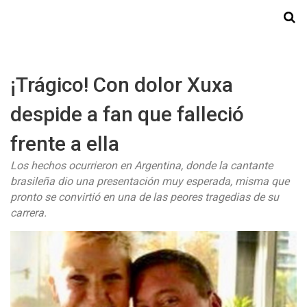
Starmedia
¡Trágico! Con dolor Xuxa
despide a fan que falleció
frente a ella
Los hechos ocurrieron en Argentina, donde la cantante
brasileña dio una presentación muy esperada, misma que
pronto se convirtió en una de las peores tragedias de su
carrera.