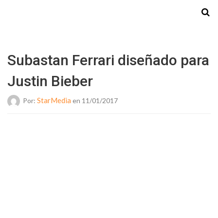
Starmedia
Subastan Ferrari diseñado para
Justin Bieber
StarMedia
Por:
en 11/01/2017