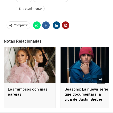
Entretenimiento
Compartir
Notas Relacionadas
Los famosos con más
Seasons: La nueva serie
parejas
que documentará la
vida de Justin Bieber