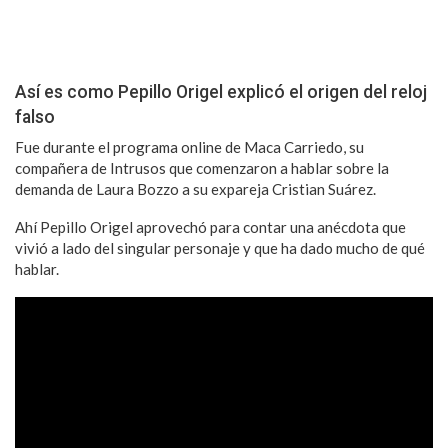
Así es como Pepillo Origel explicó el origen del reloj
falso
Fue durante el programa online de Maca Carriedo, su
compañera de Intrusos que comenzaron a hablar sobre la
demanda de Laura Bozzo a su expareja Cristian Suárez.
Ahí Pepillo Origel aprovechó para contar una anécdota que
vivió a lado del singular personaje y que ha dado mucho de qué
hablar.