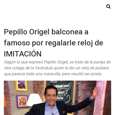
Starmedia
Pepillo Origel balconea a
famoso por regalarle reloj de
IMITACIÓN
Según lo que expresó Pepillo Origel, se trata de la pareja de
otra colega de la farándula quien le dio un reloj de pulsera
que parecía toda una maravilla, pero resultó ser pirata.