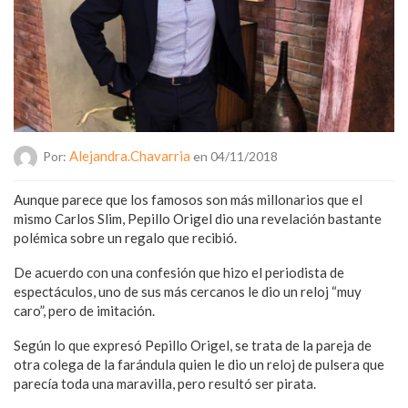
Alejandra.chavarria
Por:
en 04/11/2018
Aunque parece que los famosos son más millonarios que el
mismo Carlos Slim, Pepillo Origel dio una revelación bastante
polémica sobre un regalo que recibió.
De acuerdo con una confesión que hizo el periodista de
espectáculos, uno de sus más cercanos le dio un reloj “muy
caro”, pero de imitación.
Según lo que expresó Pepillo Origel, se trata de la pareja de
otra colega de la farándula quien le dio un reloj de pulsera que
parecía toda una maravilla, pero resultó ser pirata.