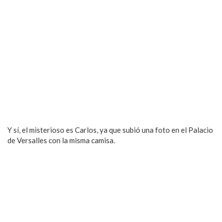
Y sí, el misterioso es Carlos, ya que subió una foto en el Palacio
de Versalles con la misma camisa.