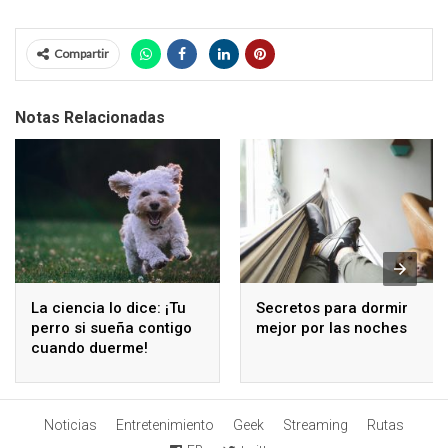
Compartir
Notas Relacionadas
La ciencia lo dice: ¡Tu
Secretos para dormir
perro si sueña contigo
mejor por las noches
cuando duerme!
Noticias
Entretenimiento
Geek
Streaming
Rutas