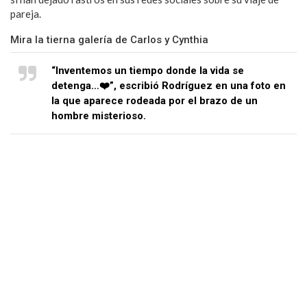
pareja.
Mira la tierna galería de Carlos y Cynthia
“Inventemos un tiempo donde la vida se
detenga…❤️”, escribió Rodríguez en una foto en
la que aparece rodeada por el brazo de un
hombre misterioso.