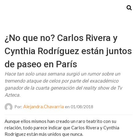
Starmedia
¿No que no? Carlos Rivera y
Cynthia Rodríguez están juntos
de paseo en París
Hace tan solo unas semana surgió un rumor sobre un
tremendo ataque de celos por parte del exacadémico
ganador de la cuarta generación del reality show de Tv
Azteca.
Alejandra.chavarria
Por:
en 01/08/2018
Aunque ellos mismos han creado un raro teatrito con su
relación, todo parece indicar que Carlos Rivera y Cynthia
Rodríguez están más unidos que nunca.