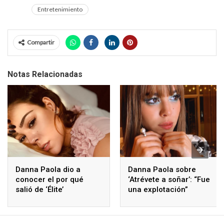
Entretenimiento
Compartir
Notas Relacionadas
Danna Paola dio a
Danna Paola sobre
conocer el por qué
‘Atrévete a soñar’: “Fue
salió de ‘Élite’
una explotación”