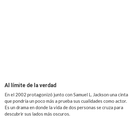
Al límite de la verdad
En el 2002 protagonizó junto con Samuel L. Jackson una cinta
que pondría un poco más a prueba sus cualidades como actor.
Es un drama en donde la vida de dos personas se cruza para
descubrir sus lados más oscuros.