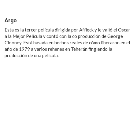
Argo
Esta es la tercer película dirigida por Affleck y le valió el Oscar
a la Mejor Película y contó con la co producción de George
Clooney. Está basada en hechos reales de cómo liberaron en el
año de 1979 a varios rehenes en Teherán fingiendo la
producción de una película.