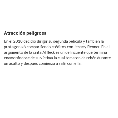
Atracción peligrosa
En el 2010 decidió dirigir su segunda película y también la
protagonizó compartiendo créditos con Jeremy Renner. En el
argumento de la cinta Affleck es un delincuente que termina
enamorándose de su víctima la cual tomaron de rehén durante
un asalto y después comienza a salir con ella.