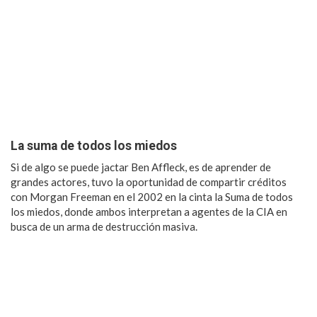
La suma de todos los miedos
Si de algo se puede jactar Ben Affleck, es de aprender de
grandes actores, tuvo la oportunidad de compartir créditos
con Morgan Freeman en el 2002 en la cinta la Suma de todos
los miedos, donde ambos interpretan a agentes de la CIA en
busca de un arma de destrucción masiva.