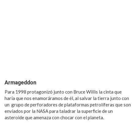
Armageddon
Para 1998 protagonizó junto con Bruce Willis la cinta que
haría que nos enamoráramos de él, al salvar la tierra junto con
un grupo de perforadores de plataformas petrolíferas que son
enviados por la NASA para taladrar la superficie de un
asteroide que amenaza con chocar con el planeta.