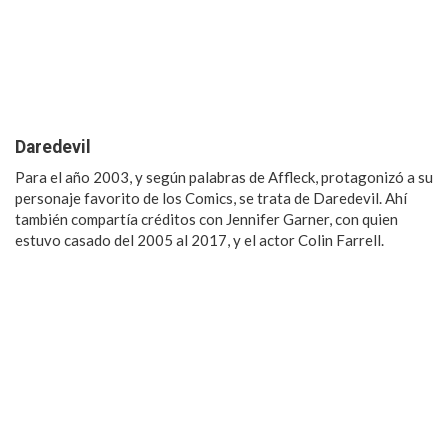
Daredevil
Para el año 2003, y según palabras de Affleck, protagonizó a su
personaje favorito de los Comics, se trata de Daredevil. Ahí
también compartía créditos con Jennifer Garner, con quien
estuvo casado del 2005 al 2017, y el actor Colin Farrell.