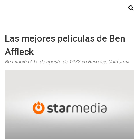
Starmedia
Las mejores películas de Ben
Affleck
Ben nació el 15 de agosto de 1972 en Berkeley, California