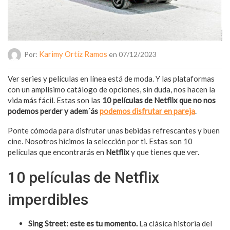
Karimy Ortíz Ramos
Por:
en 07/12/2023
Ver series y películas en línea está de moda. Y las plataformas
con un amplísimo catálogo de opciones, sin duda, nos hacen la
vida más fácil. Estas son las
10 películas de Netflix que no nos
podemos perder y adem´ás
podemos disfrutar en pareja
.
Ponte cómoda para disfrutar unas bebidas refrescantes y buen
cine. Nosotros hicimos la selección por ti. Estas son 10
películas que encontrarás en
Netflix
y que tienes que ver.
10 películas de Netflix
imperdibles
Sing Street: este es tu momento.
La clásica historia del