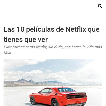
Starmedia
Las 10 películas de Netflix que
tienes que ver
Plataformas como Netflix, sin duda, nos hacen la vida más
fácil